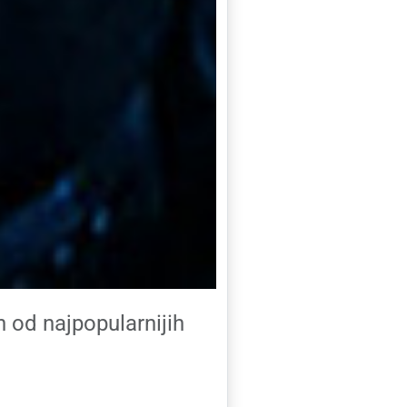
n od najpopularnijih