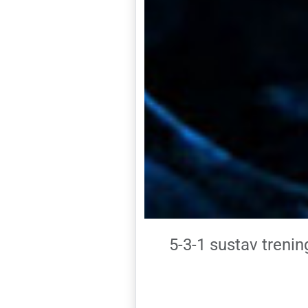
5-3-1 sustav trenin