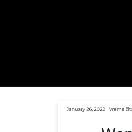
January 26, 2022 | Vreme čit