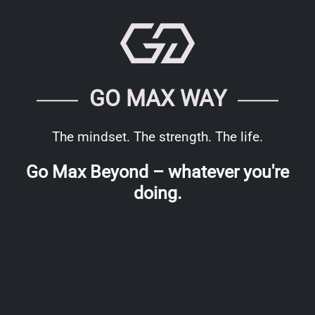
GO MAX WAY
The mindset. The strength. The life.
Go Max Beyond – whatever you're
doing.