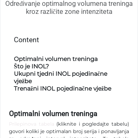
Određivanje optimalnog volumena treninga
kroz različite zone intenziteta
Content
Optimalni volumen treninga
Što je INOL?
Ukupni tjedni INOL pojedinačne
vježbe
Trenažni INOL pojedinačne vježbe
Optimalni volumen treninga
Prilepinova tabela
(kliknite i pogledajte tabelu)
govori koliki je optimalan broj serija i ponavljanja