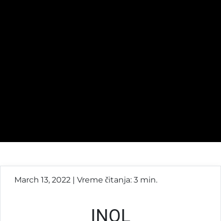
March 13, 2022 | Vreme čitanja: 3 min.
INOL