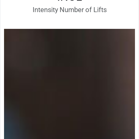
Intensity Number of Lifts